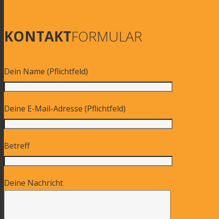
KONTAKT
FORMULAR
Dein Name (Pflichtfeld)
Deine E-Mail-Adresse (Pflichtfeld)
Betreff
Deine Nachricht