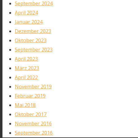
September 2024
April 2024
Januar 2024
Dezember 2023
Oktober 2023
September 2023
April 2023
März 2023
April 2022
November 2019
Februar 2019
Mai 2018
Oktober 2017
November 2016
September 2016