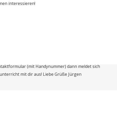
nen interessieren!
ontaktformular (mit Handynummer) dann meldet sich
nterricht mit dir aus! Liebe Grüße Jürgen