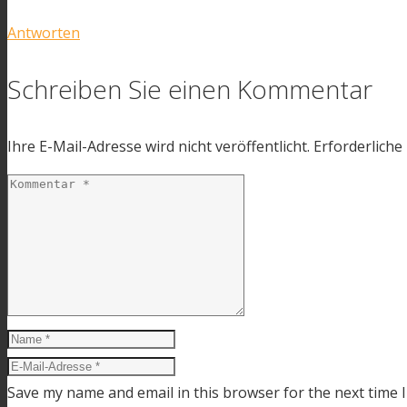
Antworten
Schreiben Sie einen Kommentar
Ihre E-Mail-Adresse wird nicht veröffentlicht.
Erforderliche
Save my name and email in this browser for the next time 