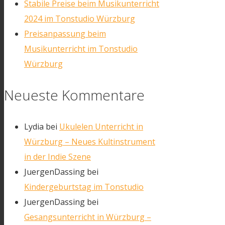
Stabile Preise beim Musikunterricht
2024 im Tonstudio Würzburg
Preisanpassung beim
Musikunterricht im Tonstudio
Würzburg
Neueste Kommentare
Lydia
bei
Ukulelen Unterricht in
Würzburg – Neues Kultinstrument
in der Indie Szene
JuergenDassing
bei
Kindergeburtstag im Tonstudio
JuergenDassing
bei
Gesangsunterricht in Würzburg –