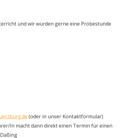
nterricht und wir würden gerne eine Probestunde
uerzburg.de
(oder in unser Kontaktformular)
rer/In macht dann direkt einen Termin für einen
 Daßing