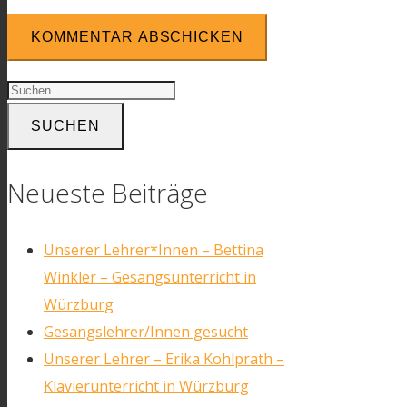
KOMMENTAR ABSCHICKEN
SUCHEN
Neueste Beiträge
Unserer Lehrer*Innen – Bettina
Winkler – Gesangsunterricht in
Würzburg
Gesangslehrer/Innen gesucht
Unserer Lehrer – Erika Kohlprath –
Klavierunterricht in Würzburg