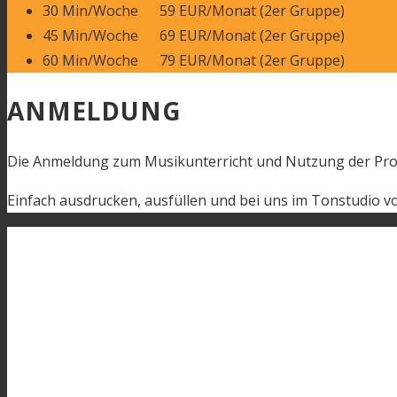
30 Min/Woche 59 EUR/Monat (2er Gruppe)
45 Min/Woche 69 EUR/Monat (2er Gruppe)
60 Min/Woche 79 EUR/Monat (2er Gruppe)
ANMELDUNG
Die Anmeldung zum Musikunterricht und Nutzung der Pro
Einfach ausdrucken, ausfüllen und bei uns im Tonstudio vo