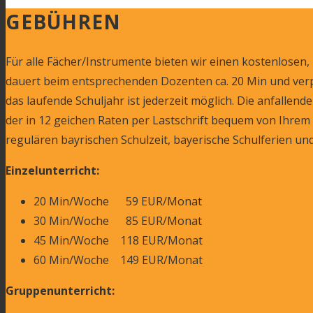
GEBÜHREN
Für alle Fächer/Instrumente bieten wir einen kostenlosen,
dauert beim entsprechenden Dozenten ca. 20 Min und verpfl
das laufende Schuljahr ist jederzeit möglich. Die anfalle
der in 12 geichen Raten per Lastschrift bequem von Ihrem 
regulären bayrischen Schulzeit, bayerische Schulferien und 
Einzelunterricht:
20 Min/Woche 59 EUR/Monat
30 Min/Woche 85 EUR/Monat
45 Min/Woche 118 EUR/Monat
60 Min/Woche 149 EUR/Monat
Gruppenunterricht: