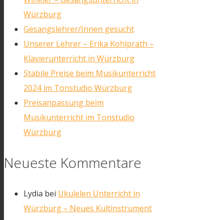
Würzburg
Gesangslehrer/Innen gesucht
Unserer Lehrer – Erika Kohlprath –
Klavierunterricht in Würzburg
Stabile Preise beim Musikunterricht
2024 im Tonstudio Würzburg
Preisanpassung beim
Musikunterricht im Tonstudio
Würzburg
Neueste Kommentare
Lydia
bei
Ukulelen Unterricht in
Würzburg – Neues Kultinstrument