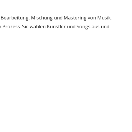
, Bearbeitung, Mischung und Mastering von Musik.
en Prozess. Sie wählen Künstler und Songs aus und…