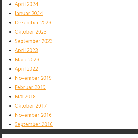
April 2024
Januar 2024
Dezember 2023
Oktober 2023
September 2023
April 2023
März 2023
April 2022
November 2019
Februar 2019
Mai 2018
Oktober 2017
November 2016
September 2016