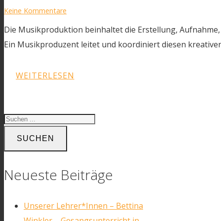
Keine Kommentare
Die Musikproduktion beinhaltet die Erstellung, Aufnahme
Ein Musikproduzent leitet und koordiniert diesen kreativ
WEITERLESEN
SUCHEN
Neueste Beiträge
Unserer Lehrer*Innen – Bettina
Winkler – Gesangsunterricht in