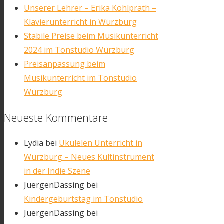
Unserer Lehrer – Erika Kohlprath –
Klavierunterricht in Würzburg
Stabile Preise beim Musikunterricht
2024 im Tonstudio Würzburg
Preisanpassung beim
Musikunterricht im Tonstudio
Würzburg
Neueste Kommentare
Lydia
bei
Ukulelen Unterricht in
Würzburg – Neues Kultinstrument
in der Indie Szene
JuergenDassing
bei
Kindergeburtstag im Tonstudio
JuergenDassing
bei