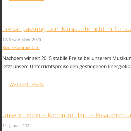
Preisanpassung beim Musikunterricht im Tons
12. September 2023
Keine Kommentare
Nachdem wir seit 2015 stabile Preise bei unserem Musiku
jetzt unsere Unterrichtspreise den gestiegenen Energieko
WEITERLESEN
Unsere Lehrer – Korbinian Hartl – Posaunen- 
11. Januar 2024