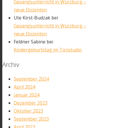
Gesangsunterricht in Würzburg –
neue Dozenten
Ute Kirst-Budzak
bei
Gesangsunterricht in Würzburg –
neue Dozenten
Feldner Sabine
bei
Kindergeburtstag im Tonstudio
Archiv
September 2024
April 2024
Januar 2024
Dezember 2023
Oktober 2023
September 2023
April 2023