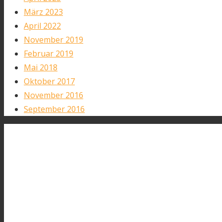
März 2023
April 2022
November 2019
Februar 2019
Mai 2018
Oktober 2017
November 2016
September 2016