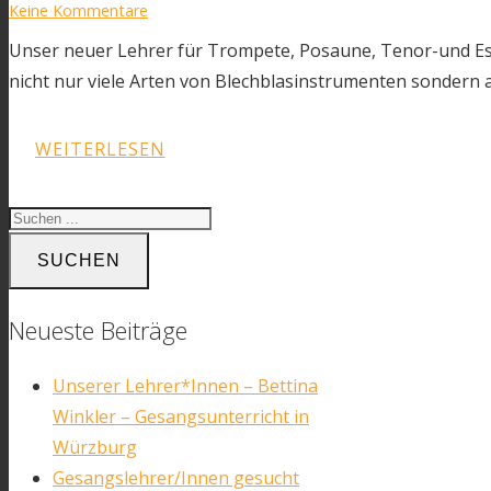
Keine Kommentare
Unser neuer Lehrer für Trompete, Posaune, Tenor-und Es-
nicht nur viele Arten von Blechblasinstrumenten sondern a
WEITERLESEN
SUCHEN
Neueste Beiträge
Unserer Lehrer*Innen – Bettina
Winkler – Gesangsunterricht in
Würzburg
Gesangslehrer/Innen gesucht