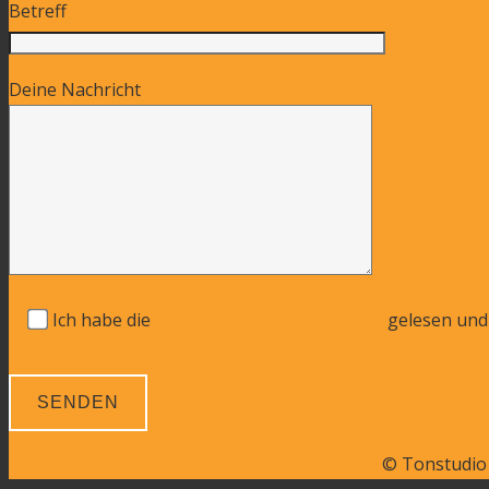
Betreff
Deine Nachricht
Ich habe die
Datenschutzbestimmungen
gelesen und 
© Tonstudio