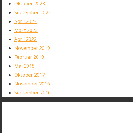
Oktober 2023
September 2023
April 2023
März 2023
April 2022
November 2019
Februar 2019
Mai 2018
Oktober 2017
November 2016
September 2016