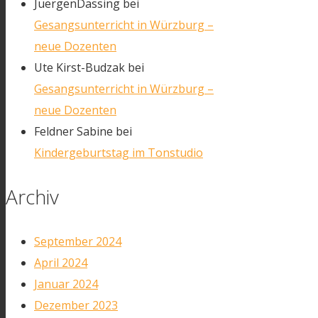
JuergenDassing
bei
Gesangsunterricht in Würzburg –
neue Dozenten
Ute Kirst-Budzak
bei
Gesangsunterricht in Würzburg –
neue Dozenten
Feldner Sabine
bei
Kindergeburtstag im Tonstudio
Archiv
September 2024
April 2024
Januar 2024
Dezember 2023