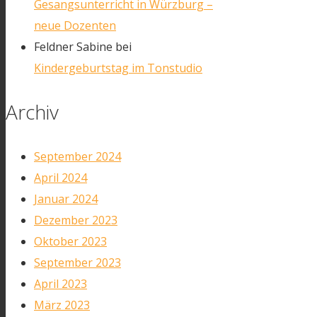
Gesangsunterricht in Würzburg –
neue Dozenten
Feldner Sabine
bei
Kindergeburtstag im Tonstudio
Archiv
September 2024
April 2024
Januar 2024
Dezember 2023
Oktober 2023
September 2023
April 2023
März 2023