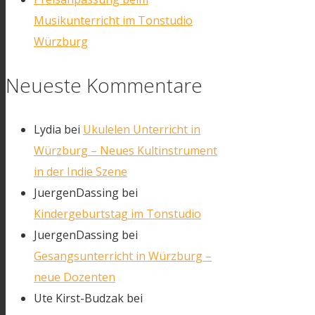
Musikunterricht im Tonstudio
Würzburg
Neueste Kommentare
Lydia
bei
Ukulelen Unterricht in
Würzburg – Neues Kultinstrument
in der Indie Szene
JuergenDassing
bei
Kindergeburtstag im Tonstudio
JuergenDassing
bei
Gesangsunterricht in Würzburg –
neue Dozenten
Ute Kirst-Budzak
bei