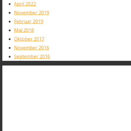
April 2022
November 2019
Februar 2019
Mai 2018
Oktober 2017
November 2016
September 2016