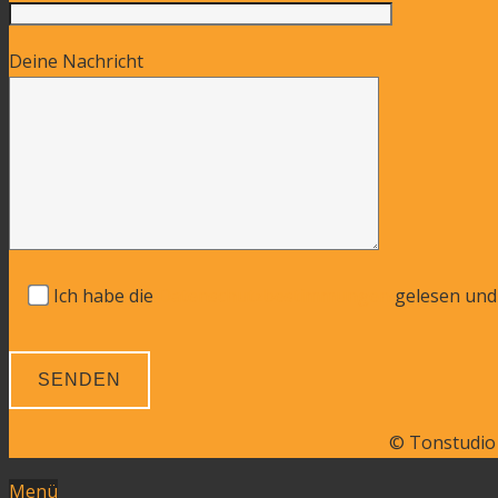
Deine Nachricht
Ich habe die
Datenschutzbestimmungen
gelesen und 
© Tonstudio
Menü