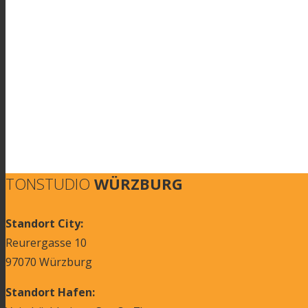
TONSTUDIO
WÜRZBURG
Standort City:
Reurergasse 10
97070 Würzburg
Standort Hafen: